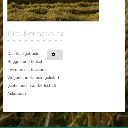
Direktvermarktung
Das Backgetreide -
Roggen und Dinkel
- wird an die Bäckerei
Wegener in Hameln geliefert
(siehe auch Landwirtschaft -
Ackerbau).