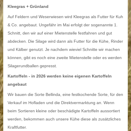
Kleegras + Grünland
Auf Feldern und Weserwiesen wird Kleegras als Futter für Kuh
& Co. angebaut. Ungefähr im Mai erfolgt der sogenannte 1.
Schnitt, den wir auf einer Mietenstelle festfahren und gut
abdecken. Die Silage wird dann als Futter für die Kühe, Rinder
und Kälber genutzt. Je nachdem wieviel Schnitte wir machen
können, gibt es noch eine zweite Mietenstelle oder es werden
Silagerundballen gepresst.
Kartoffeln - in 2026 werden keine eigenen Kartoffeln
angebaut
Wir bauen die Sorte Bellinda, eine festkochende Sorte, für den
Verkauf im Hofladen und die Direktvermarktung an. Wenn
beim Sortieren kleine oder beschädigte Kartoffeln aussortiert
werden, bekommen auch unsere Kühe diese als zusätzliches
Kraftfutter.