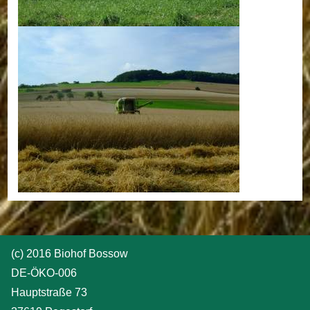
(c) 2016 Biohof Bossow
DE-ÖKO-006
Hauptstraße 73