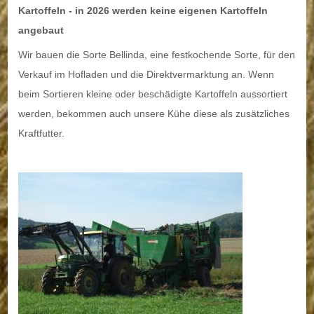
Kartoffeln - in 2026 werden keine eigenen Kartoffeln
angebaut
Wir bauen die Sorte Bellinda, eine festkochende Sorte, für den
Verkauf im Hofladen und die Direktvermarktung an. Wenn
beim Sortieren kleine oder beschädigte Kartoffeln aussortiert
werden, bekommen auch unsere Kühe diese als zusätzliches
Kraftfutter.